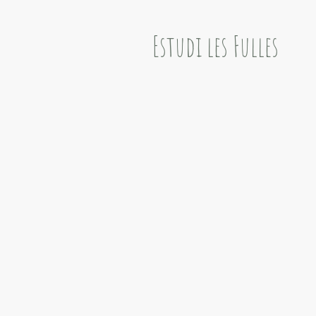
Estudi les Fulles