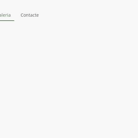
aleria
Contacte